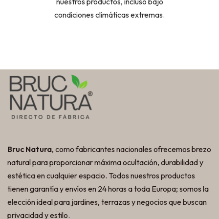
nuestros productos, incluso bajo
condiciones climáticas extremas.
Bruc Natura
, como fabricantes nacionales ofrecemos brezo
natural para proporcionar máxima ocultación, durabilidad y
estética en cualquier espacio. Todos nuestros productos
tienen garantía y envíos en 24 horas a toda Europa; somos la
elección ideal para jardines, terrazas y negocios que buscan
privacidad y estilo.