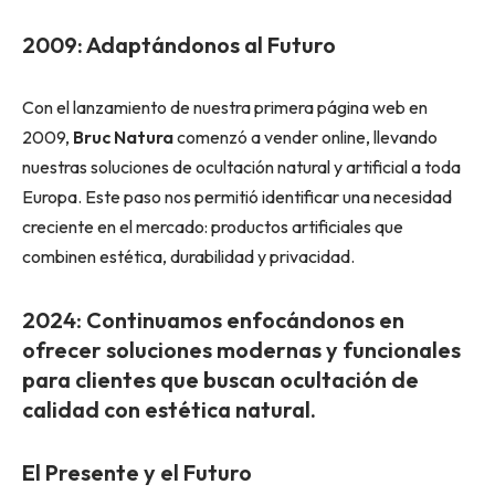
2009: Adaptándonos al Futuro
Con el lanzamiento de nuestra primera página web en
2009,
Bruc Natura
comenzó a vender online, llevando
nuestras soluciones de ocultación natural y artificial a toda
Europa. Este paso nos permitió identificar una necesidad
creciente en el mercado: productos artificiales que
combinen estética, durabilidad y privacidad.
2024
:
Continuamos enfocándonos en
ofrecer soluciones modernas y funcionales
para clientes que buscan ocultación de
calidad con estética natural.
El Presente y el Futuro