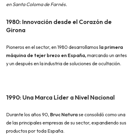
en Santa Coloma de Farnés.
1980: Innovación desde el Corazón de
Girona
Pioneros en el sector, en 1980 desarrollamos
la primera
máquina de tejer brezo en España,
marcando un antes
y un después en la industria de soluciones de ocultación.
1990: Una Marca Líder a Nivel Nacional
Durante los años 90,
Bruc Natura
se consolidó como una
de las principales empresas de su sector, expandiendo sus
productos por toda España.