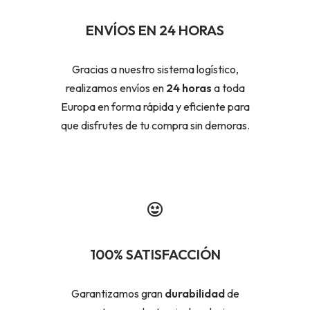
ENVÍOS EN 24 HORAS
Gracias a nuestro sistema logístico,
realizamos envíos en
24 horas
a toda
Europa en forma rápida y eficiente para
que disfrutes de tu compra sin demoras.
100% SATISFACCIÓN
Garantizamos gran
durabilidad
de