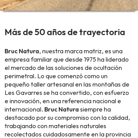
Más de 50 años de trayectoria
Bruc Natura
, nuestra marca matriz, es una
empresa familiar que desde 1975 ha liderado
el mercado de las soluciones de ocultación
perimetral. Lo que comenzó como un
pequeño taller artesanal en las montañas de
Les Gavarres se ha convertido, con esfuerzo
e innovación, en una referencia nacional e
internacional.
Bruc Natura
siempre ha
destacado por su compromiso con la calidad,
trabajando con materiales naturales
recolectados cuidadosamente en la provincia