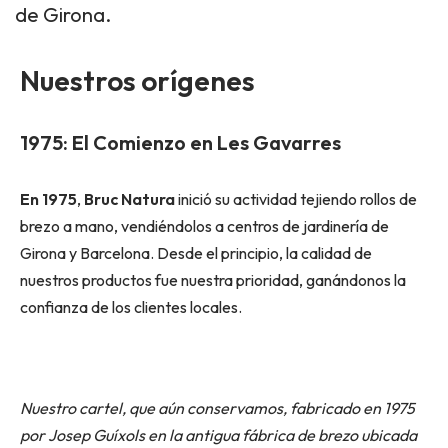
de Girona.
Nuestros orígenes
1975: El Comienzo en Les Gavarres
En 1975
,
Bruc Natura
inició su actividad tejiendo rollos de
brezo a mano, vendiéndolos a centros de jardinería de
Girona y Barcelona. Desde el principio, la calidad de
nuestros productos fue nuestra prioridad, ganándonos la
confianza de los clientes locales.
Nuestro cartel, que aún conservamos, fabricado en 1975
por Josep Guíxols en la antigua fábrica de brezo ubicada