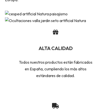
ALTA CALIDAD
Todos nuestros productos están fabricados
en España, cumpliendo los más altos
estándares de calidad.