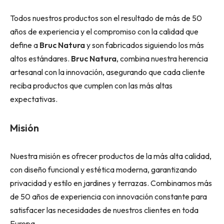
Todos nuestros productos son el resultado de más de 50
años de experiencia y el compromiso con la calidad que
define a
Bruc Natura
y son fabricados siguiendo los más
altos estándares.
Bruc Natura
, combina nuestra herencia
artesanal con la innovación, asegurando que cada cliente
reciba productos que cumplen con las más altas
expectativas.
Misión
Nuestra misión es ofrecer productos de la más alta calidad,
con diseño funcional y estética moderna, garantizando
privacidad y estilo en jardines y terrazas. Combinamos más
de 50 años de experiencia con innovación constante para
satisfacer las necesidades de nuestros clientes en toda
Europa.